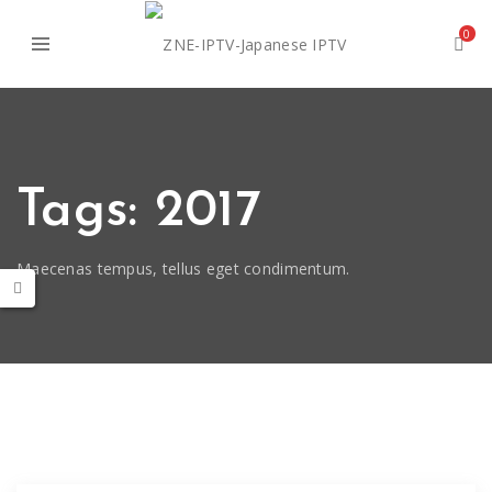
0
Tags: 2017
Maecenas tempus, tellus eget condimentum.